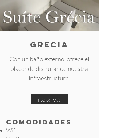
Grecia
Con un baño externo, ofrece el
placer de disfrutar de nuestra
infraestructura.
reserva
COMODIDADES
Wifi