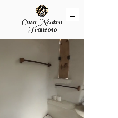
Casa Nostra
Trancoso