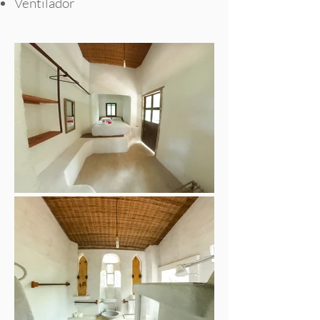
Ventilador